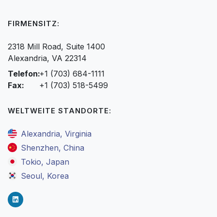
FIRMENSITZ:
2318 Mill Road, Suite 1400
Alexandria, VA 22314
Telefon:
+1 (703) 684-1111
Fax:
+1 (703) 518-5499
WELTWEITE STANDORTE:
Alexandria, Virginia
Shenzhen, China
Tokio, Japan
Seoul, Korea