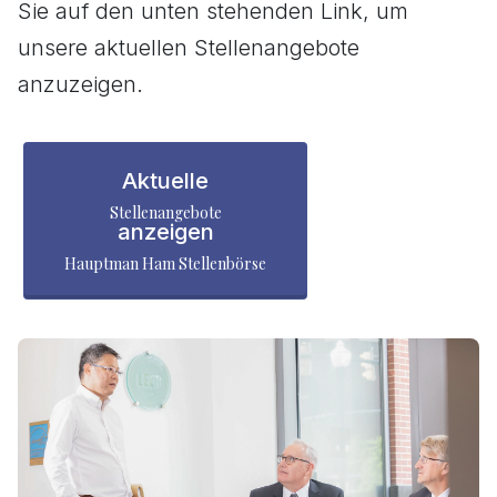
Sie auf den unten stehenden Link, um
unsere aktuellen Stellenangebote
anzuzeigen.
Aktuelle
Stellenangebote
anzeigen
Hauptman Ham Stellenbörse