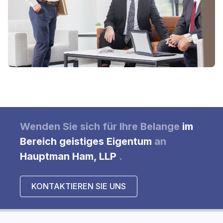
Wenden Sie sich
für Ihre
Belange
im
Bereich geistiges Eigentum
an
Hauptman Ham, LLP
.
KONTAKTIEREN SIE UNS