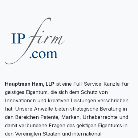
Hauptman Ham, LLP
ist eine Full-Service-Kanzlei für
geistiges Eigentum, die sich dem Schutz von
Innovationen und kreativen Leistungen verschrieben
hat. Unsere Anwälte bieten strategische Beratung in
den Bereichen Patente, Marken, Urheberrechte und
damit verbundene Fragen des geistigen Eigentums in
den Vereinigten Staaten und international.