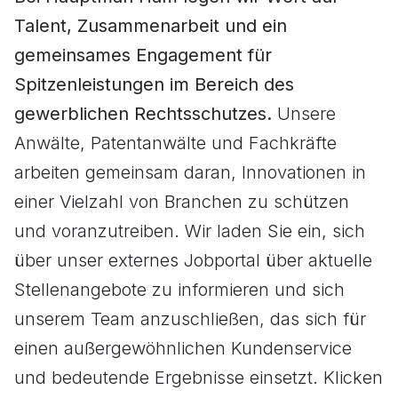
Talent, Zusammenarbeit und ein
gemeinsames Engagement für
Spitzenleistungen im Bereich des
gewerblichen Rechtsschutzes.
Unsere
Anwälte, Patentanwälte und Fachkräfte
arbeiten gemeinsam daran, Innovationen in
einer Vielzahl von Branchen zu schützen
und voranzutreiben. Wir laden Sie ein, sich
über unser externes Jobportal über aktuelle
Stellenangebote zu informieren und sich
unserem Team anzuschließen, das sich für
einen außergewöhnlichen Kundenservice
und bedeutende Ergebnisse einsetzt. Klicken