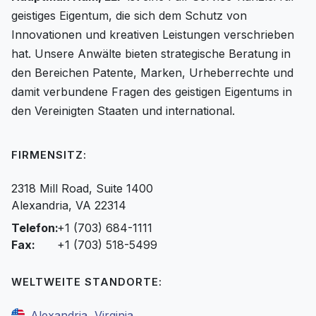
geistiges Eigentum, die sich dem Schutz von
Innovationen und kreativen Leistungen verschrieben
hat. Unsere Anwälte bieten strategische Beratung in
den Bereichen Patente, Marken, Urheberrechte und
damit verbundene Fragen des geistigen Eigentums in
den Vereinigten Staaten und international.
FIRMENSITZ:
2318 Mill Road, Suite 1400
Alexandria, VA 22314
Telefon:
+1 (703) 684-1111
Fax:
+1 (703) 518-5499
WELTWEITE STANDORTE:
Alexandria, Virginia