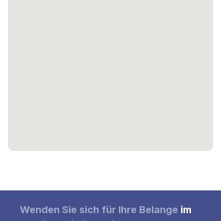
Wenden Sie sich
für Ihre
Belange
im