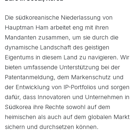
Die südkoreanische Niederlassung von
Hauptman Ham arbeitet eng mit ihren
Mandanten zusammen, um sie durch die
dynamische Landschaft des geistigen
Eigentums in diesem Land zu navigieren. Wir
bieten umfassende Unterstützung bei der
Patentanmeldung, dem Markenschutz und
der Entwicklung von IP-Portfolios und sorgen
dafür, dass Innovatoren und Unternehmen in
Südkorea ihre Rechte sowohl auf dem
heimischen als auch auf dem globalen Markt
sichern und durchsetzen können.