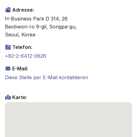
Adresse:
H-Business Park D 314, 26
Beobwon-ro 9-gil, Songpa-gu,
Seoul, Korea
Telefon:
+82-2-6412-0626
E-Mail:
Diese Stelle per E-Mail kontaktieren
Karte: