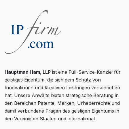
Hauptman Ham, LLP
ist eine Full-Service-Kanzlei für
geistiges Eigentum, die sich dem Schutz von
Innovationen und kreativen Leistungen verschrieben
hat. Unsere Anwälte bieten strategische Beratung in
den Bereichen Patente, Marken, Urheberrechte und
damit verbundene Fragen des geistigen Eigentums in
den Vereinigten Staaten und international.