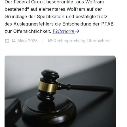
Der Federal Circuit beschränkte „aus Wolfram
bestehend“ auf elementares Wolfram auf der
Grundlage der Spezifikation und bestätigte trotz
des Auslegungsfehlers die Entscheidung der PTAB
Weiterlesen
zur Offensichtlichkeit.
14. März 2025
Rechtsprechung-Übersichten