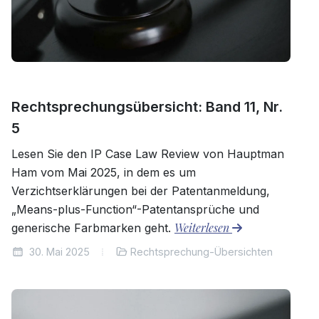
Rechtsprechungsübersicht: Band 11, Nr.
5
Lesen Sie den IP Case Law Review von Hauptman
Ham vom Mai 2025, in dem es um
Verzichtserklärungen bei der Patentanmeldung,
„Means-plus-Function“-Patentansprüche und
Weiterlesen
generische Farbmarken geht.
30. Mai 2025
Rechtsprechung-Übersichten