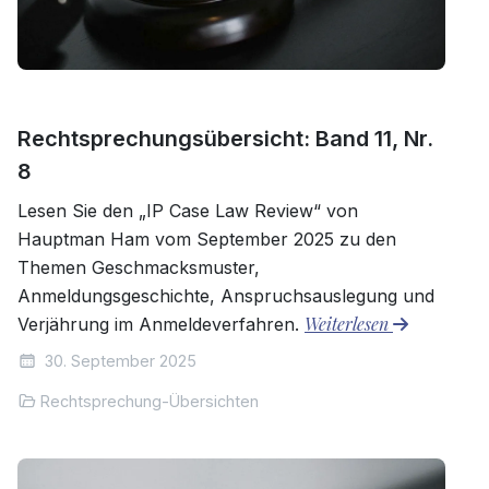
Rechtsprechungsübersicht: Band 11, Nr.
8
Lesen Sie den „IP Case Law Review“ von
Hauptman Ham vom September 2025 zu den
Themen Geschmacksmuster,
Anmeldungsgeschichte, Anspruchsauslegung und
Weiterlesen
Verjährung im Anmeldeverfahren.
30. September 2025
Rechtsprechung-Übersichten