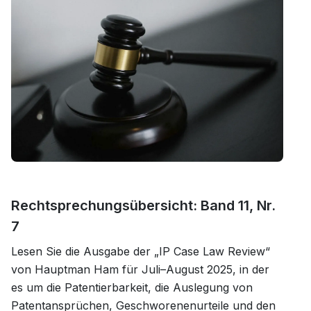
Rechtsprechungsübersicht: Band 11, Nr.
7
Lesen Sie die Ausgabe der „IP Case Law Review“
von Hauptman Ham für Juli–August 2025, in der
es um die Patentierbarkeit, die Auslegung von
Patentansprüchen, Geschworenenurteile und den