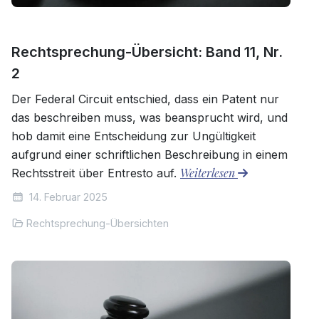
Rechtsprechung-Übersicht: Band 11, Nr.
2
Der Federal Circuit entschied, dass ein Patent nur
das beschreiben muss, was beansprucht wird, und
hob damit eine Entscheidung zur Ungültigkeit
aufgrund einer schriftlichen Beschreibung in einem
Weiterlesen
Rechtsstreit über Entresto auf.
14. Februar 2025
Rechtsprechung-Übersichten