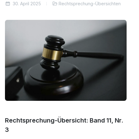
30. April 2025
Rechtsprechung-Übersichten
Rechtsprechung-Übersicht: Band 11, Nr.
3