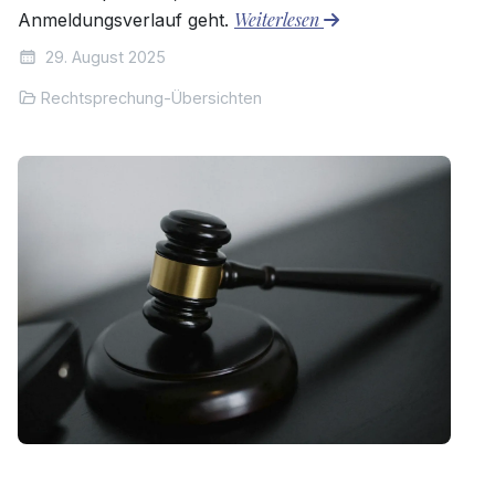
Weiterlesen
Anmeldungsverlauf geht.
29. August 2025
Rechtsprechung-Übersichten