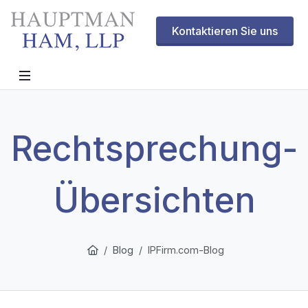
Kontaktieren Sie uns
Rechtsprechung-
Übersichten
Blog
IPFirm.com-Blog