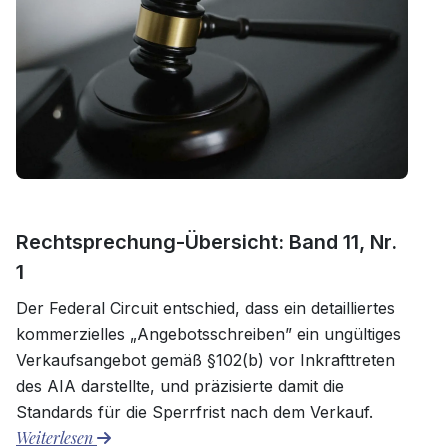
Rechtsprechung-Übersicht: Band 11, Nr.
1
Der Federal Circuit entschied, dass ein detailliertes
kommerzielles „Angebotsschreiben” ein ungültiges
Verkaufsangebot gemäß §102(b) vor Inkrafttreten
des AIA darstellte, und präzisierte damit die
Standards für die Sperrfrist nach dem Verkauf.
Weiterlesen