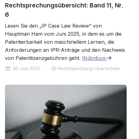
Rechtsprechungsübersicht: Band 11, Nr.
6
Lesen Sie den „IP Case Law Review“ von
Hauptman Ham vom Juni 2025, in dem es um die
Patentierbarkeit von maschinellem Lernen, die
Anforderungen an IPR-Anträge und den Nachweis
Weiterlesen
von Patentlizenzgebühren geht.
30. Juni 2025
Rechtsprechung-Übersichten