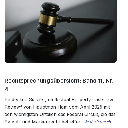
Rechtsprechungsübersicht: Band 11, Nr.
4
Entdecken Sie die „Intellectual Property Case Law
Review“ von Hauptman Ham vom April 2025 mit
den wichtigsten Urteilen des Federal Circuit, die das
Weiterlesen
Patent- und Markenrecht betreffen.