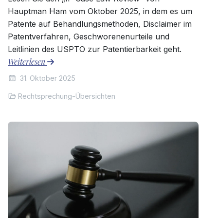
Hauptman Ham vom Oktober 2025, in dem es um
Patente auf Behandlungsmethoden, Disclaimer im
Patentverfahren, Geschworenenurteile und
Leitlinien des USPTO zur Patentierbarkeit geht.
Weiterlesen
31. Oktober 2025
Rechtsprechung-Übersichten