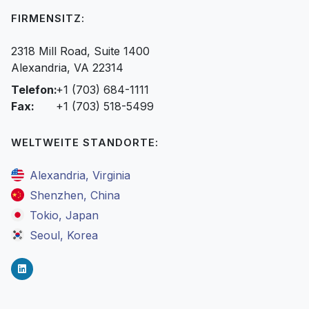
FIRMENSITZ:
2318 Mill Road, Suite 1400
Alexandria, VA 22314
Telefon:
+1 (703) 684-1111
Fax:
+1 (703) 518-5499
WELTWEITE STANDORTE:
Alexandria, Virginia
Shenzhen, China
Tokio, Japan
Seoul, Korea